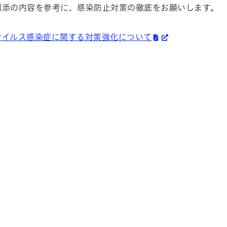
別添の内容を参考に、感染防止対策の徹底をお願いします。
ウイルス感染症に関する対策強化について