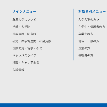
メインメニュー
対象者別メニュー
群馬大学について
入学希望の方
学部・大学院
在学生・保護者の方
附属施設・図書館
卒業生の方
研究・産学官連携・社会貢献
地域・一般の方
国際交流・留学・GIC
企業の方
キャンパスライフ
教職員の方
就職・キャリア支援
入試情報