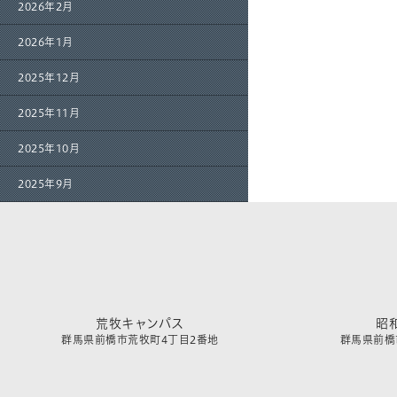
2026年2月
2026年1月
2025年12月
2025年11月
2025年10月
2025年9月
荒牧キャンパス
昭
群馬県前橋市荒牧町4丁目2番地
群馬県前橋市