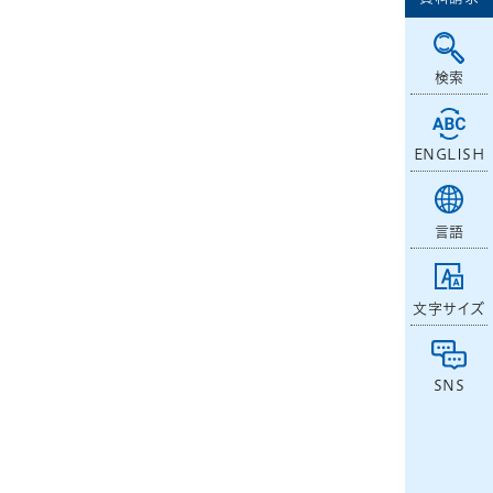
検索
ENGLISH
言語
文字サイズ
SNS