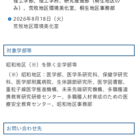
理工学部、理工学府、研究推進部（桐生地区の
み）、荒牧地区環境美化室、桐生地区事務部
2026年8月18日（火）
荒牧地区環境美化室
対象学部等
昭和地区（※）を除く全学部等
（※）昭和地区：医学部、医学系研究科、保健学研究
科、医学部附属病院、生体調節研究所、医学図書館、
重粒子線医学推進機構、未来先端研究機構、多職種連
携教育研究研修センター、多職種人材育成のための医
療安全教育センター、昭和地区事務部
お問い合わせ先