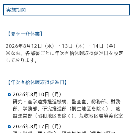
実施期間
【夏季一斉休業】
2026年8月12日（水）・13日（木）・14日（金）
※なお、各部署ごとに年次有給休暇取得促進日を設定
しております。
【年次有給休暇取得促進日】
2026年8月10日（月）
研究・産学連携推進機構、監査室、総務部、財務
部、学務部、研究推進部（桐生地区を除く）、施
設運営部（昭和地区を除く)、荒牧地区環境美化室
2026年8月17日（月）