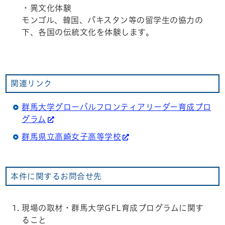
・異文化体験
モンゴル、韓国、パキスタン等の留学生の協力の
下、各国の伝統文化を体験します。
関連リンク
群馬大学グローバルフロンティアリーダー育成プロ
グラム
群馬県立高崎女子高等学校
本件に関するお問合せ先
現場の取材・群馬大学GFL育成プログラムに関す
ること