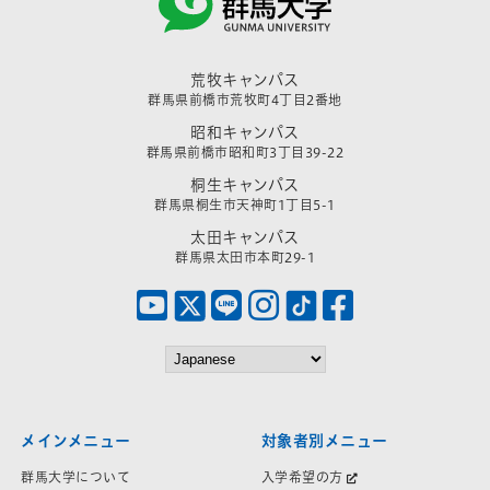
荒牧キャンパス
群馬県前橋市荒牧町4丁目2番地
昭和キャンパス
群馬県前橋市昭和町3丁目39-22
桐生キャンパス
群馬県桐生市天神町1丁目5-1
太田キャンパス
群馬県太田市本町29-1
メインメニュー
対象者別メニュー
群馬大学について
入学希望の方