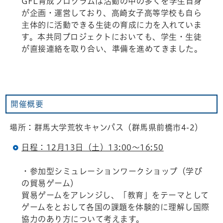
GFL育成プログラムは活動の中の多くを学生自身
が企画・運営しており、高崎女子高等学校も自ら
主体的に活動できる生徒の育成に力を入れていま
す。本共同プロジェクトにおいても、学生・生徒
が直接連絡を取り合い、準備を進めてきました。
開催概要
場所：群馬大学荒牧キャンパス（群馬県前橋市4-2）
日程：12月13日（土）13:00～16:50
・参加型シミュレーションワークショップ（学び
の貿易ゲーム）
貿易ゲームをアレンジし、「教育」をテーマとして
ゲームをとおして各国の課題を体験的に理解し国際
協力のあり方について考えます。