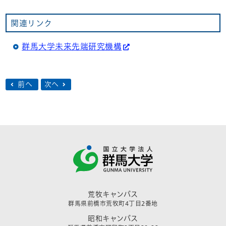
関連リンク
群馬大学未来先端研究機構
前へ
次へ
荒牧キャンパス
群馬県前橋市荒牧町4丁目2番地
昭和キャンパス