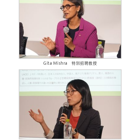
Gita Mishra 特別招聘教授