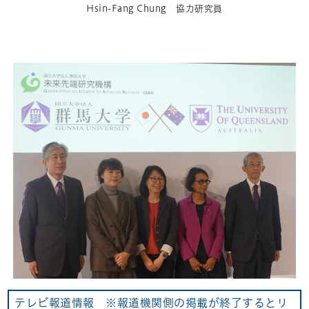
Hsin-Fang Chung 協力研究員
テレビ報道情報 ※報道機関側の掲載が終了するとリ