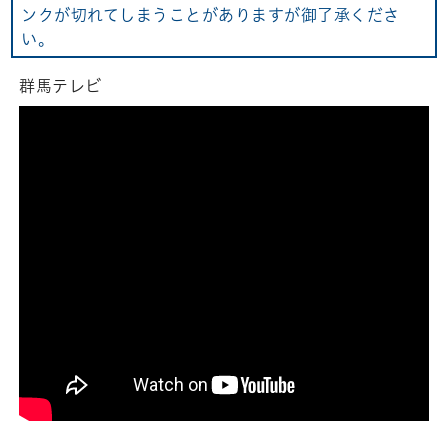
ンクが切れてしまうことがありますが御了承くださ
い。
群馬テレビ