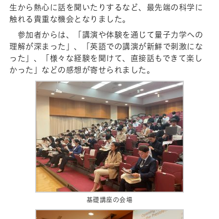
生から熱心に話を聞いたりするなど、最先端の科学に
触れる貴重な機会となりました。
参加者からは、「講演や体験を通じて量子力学への
理解が深まった」、「英語での講演が新鮮で刺激にな
った」、「様々な経験を聞けて、直接話もできて楽し
かった」などの感想が寄せられました。
基礎講座の会場