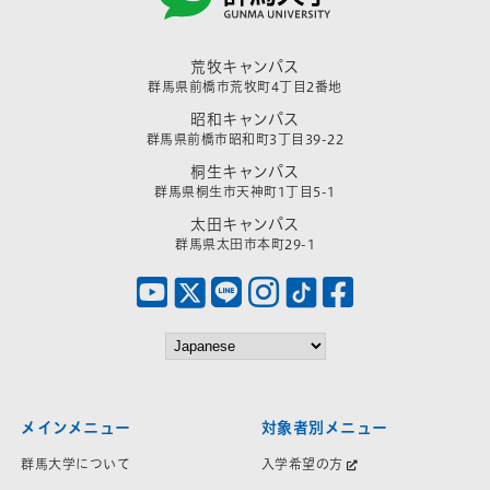
荒牧キャンパス
群馬県前橋市荒牧町4丁目2番地
昭和キャンパス
群馬県前橋市昭和町3丁目39-22
桐生キャンパス
群馬県桐生市天神町1丁目5-1
太田キャンパス
群馬県太田市本町29-1
メインメニュー
対象者別メニュー
群馬大学について
入学希望の方