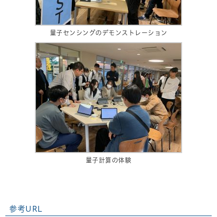
量子センシングのデモンストレーション
量子計算の体験
参考URL