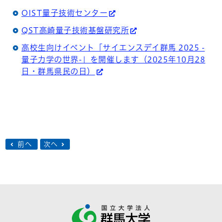
OIST量子技術センター
QST高崎量子技術基盤研究所
高校生向けイベント「サイエンスデイ群馬 2025 -
量子力学の世界-」を開催します（2025年10月28
日・群馬県民の日）
前へ
次へ