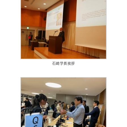
石崎学長挨拶