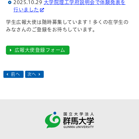
2025.10.29
大学院理工学府説明会で体験発表を
行いました
学生広報大使は随時募集しています！多くの在学生の
みなさんのご登録をお待ちしています。
広報大使登録フォーム
前へ
次へ