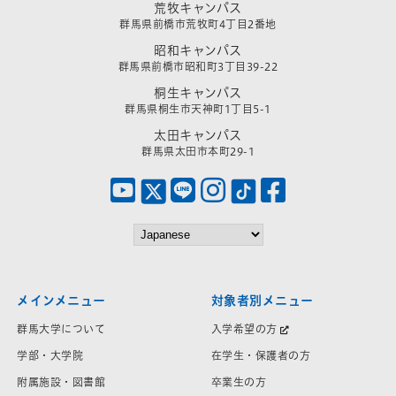
荒牧キャンパス
群馬県前橋市荒牧町4丁目2番地
昭和キャンパス
群馬県前橋市昭和町3丁目39-22
桐生キャンパス
群馬県桐生市天神町1丁目5-1
太田キャンパス
群馬県太田市本町29-1
メインメニュー
対象者別メニュー
群馬大学について
入学希望の方
学部・大学院
在学生・保護者の方
附属施設・図書館
卒業生の方