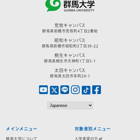
荒牧キャンパス
群馬県前橋市荒牧町4丁目2番地
昭和キャンパス
群馬県前橋市昭和町3丁目39-22
桐生キャンパス
群馬県桐生市天神町1丁目5-1
太田キャンパス
群馬県太田市本町29-1
メインメニュー
対象者別メニュー
群馬大学について
入学希望の方