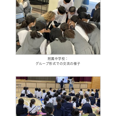
附属中学校：
グループ形式での交流の様子