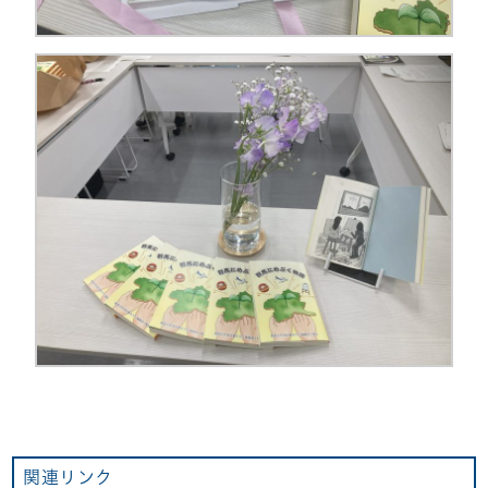
関連リンク