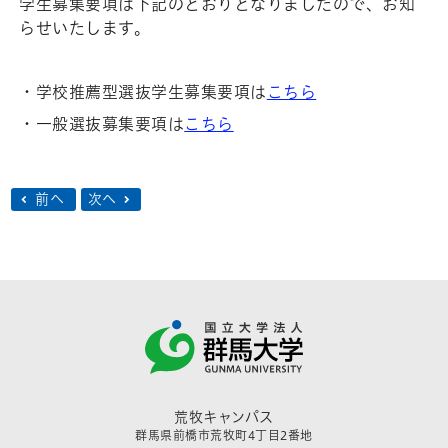
学生募集要項は下記のとおりとなりましたので、お知
らせいたします。
・学校推薦型選抜学生募集要項は
こちら
・一般選抜募集要項は
こちら
前へ
次へ
荒牧キャンパス
群馬県前橋市荒牧町4丁目2番地