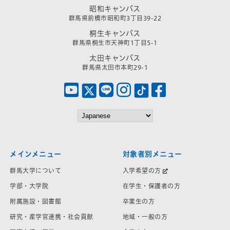
昭和キャンパス
群馬県前橋市昭和町3丁目39-22
桐生キャンパス
群馬県桐生市天神町1丁目5-1
太田キャンパス
群馬県太田市本町29-1
メインメニュー
対象者別メニュー
群馬大学について
入学希望の方
学部・大学院
在学生・保護者の方
附属施設・図書館
卒業生の方
研究・産学官連携・社会貢献
地域・一般の方