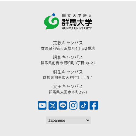
荒牧キャンパス
群馬県前橋市荒牧町4丁目2番地
昭和キャンパス
群馬県前橋市昭和町3丁目39-22
桐生キャンパス
群馬県桐生市天神町1丁目5-1
太田キャンパス
群馬県太田市本町29-1