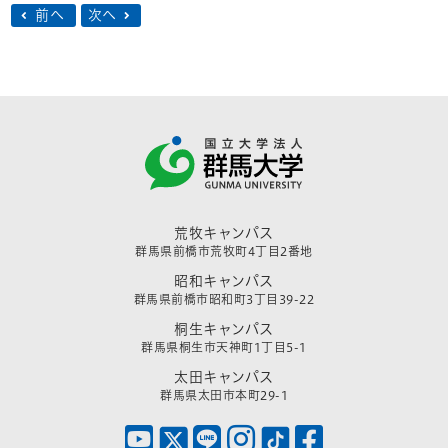
前へ
次へ
荒牧キャンパス
群馬県前橋市荒牧町4丁目2番地
昭和キャンパス
群馬県前橋市昭和町3丁目39-22
桐生キャンパス
群馬県桐生市天神町1丁目5-1
太田キャンパス
群馬県太田市本町29-1