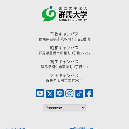
荒牧キャンパス
群馬県前橋市荒牧町4丁目2番地
昭和キャンパス
群馬県前橋市昭和町3丁目39-22
桐生キャンパス
群馬県桐生市天神町1丁目5-1
太田キャンパス
群馬県太田市本町29-1