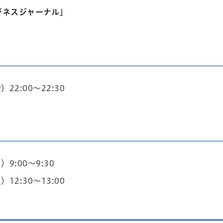
ジネスジャーナル」
22:00～22:30
）9:00～9:30
12:30～13:00