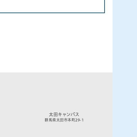
太田キャンパス
群馬県太田市本町29-1