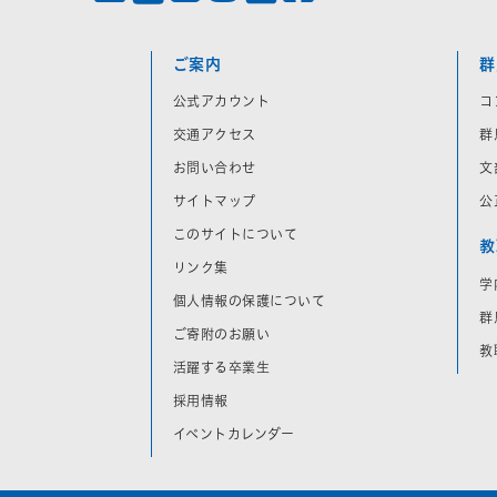
ご案内
群
公式アカウント
コ
交通アクセス
群
お問い合わせ
文
サイトマップ
公
このサイトについて
教
リンク集
学
個人情報の保護について
群
ご寄附のお願い
教
活躍する卒業生
採用情報
イベントカレンダー