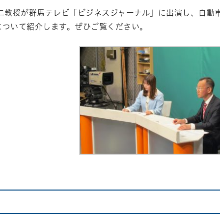
弘二教授が群馬テレビ「ビジネスジャーナル」に出演し、自動
について紹介します。ぜひご覧ください。