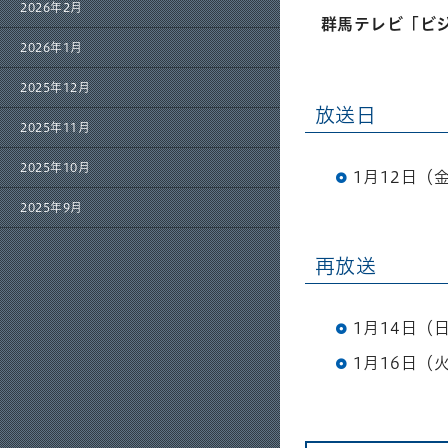
2026年2月
群馬テレビ「ビ
2026年1月
2025年12月
放送日
2025年11月
2025年10月
1月12日（金）
2025年9月
再放送
1月14日（日
1月16日（火）