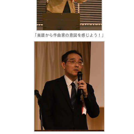
「楽譜から作曲家の意図を感じよう！」