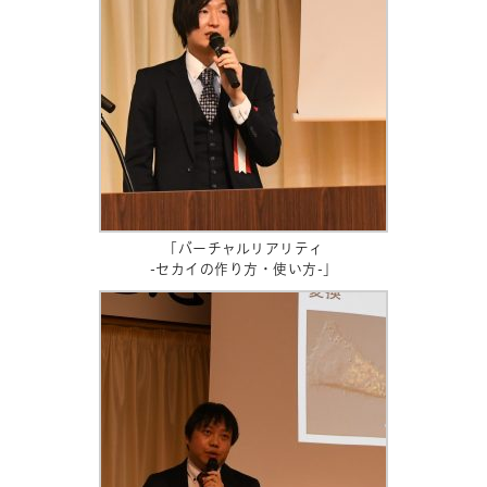
「バーチャルリアリティ
-セカイの作り方・使い方-」