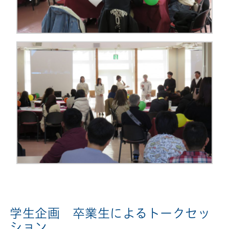
学生企画 卒業生によるトークセッ
ション