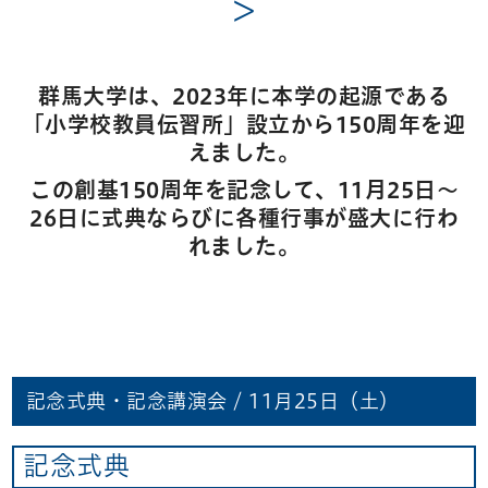
＞
群馬大学は、2023年に本学の起源である
「小学校教員伝習所」設立から150周年を迎
えました。
この創基150周年を記念して、11月25日～
26日に式典ならびに各種行事が盛大に行わ
れ
ました。
記念式典・記念講演会 / 11月25日（土）
記念式典