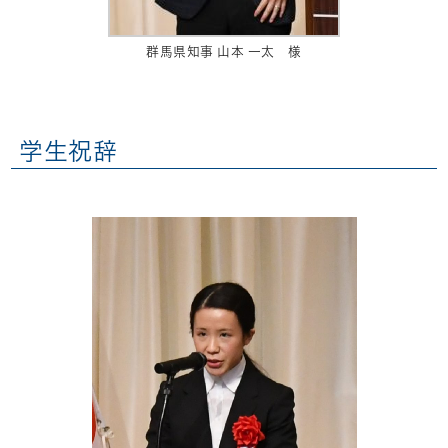
群馬県知事 山本 一太 様
学生祝辞