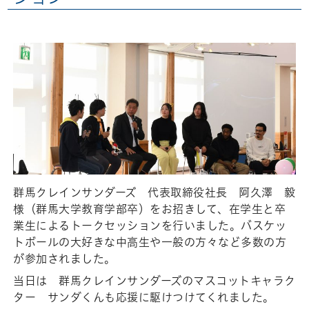
群馬クレインサンダーズ 代表取締役社長 阿久澤 毅
様（群馬大学教育学部卒）をお招きして、在学生と卒
業生によるトークセッションを行いました。バスケッ
トボールの大好きな中高生や一般の方々など多数の方
が参加されました。
当日は 群馬クレインサンダーズのマスコットキャラク
ター サンダくんも応援に駆けつけてくれました。