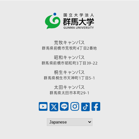
荒牧キャンパス
群馬県前橋市荒牧町4丁目2番地
昭和キャンパス
群馬県前橋市昭和町3丁目39-22
桐生キャンパス
群馬県桐生市天神町1丁目5-1
太田キャンパス
群馬県太田市本町29-1