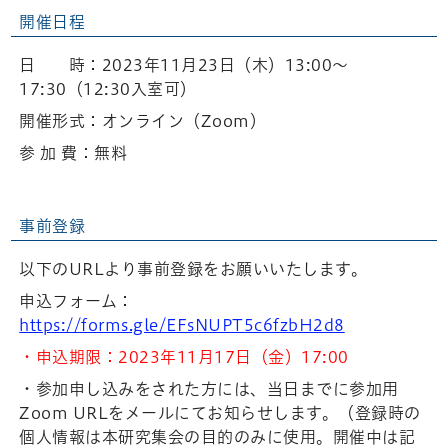
開催日程
日 時：2023年11月23日（木）13:00～
17:30（12:30入室可）
開催形式：オンライン（Zoom）
参 加 費：無料
事前登録
以下のURLより事前登録をお願いいたします。
申込フォーム：
https://forms.gle/EFsNUPT5c6fzbH2d8
・申込期限：2023年11月17日（金）17:00
・参加申し込みをされた方には、当日までに参加用
Zoom URLをメールにてお知らせします。（登録時の
個人情報は本研究集会の目的のみに使用。開催中は記