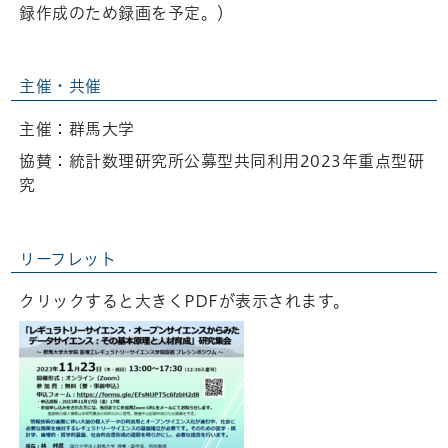
録作成のため録画を予定。）
主催・共催
主催：群馬大学
協賛：統計数理研究所公募型共同利用2023年重点型研
究
リーフレット
クリックすると大きくPDFが表示されます。