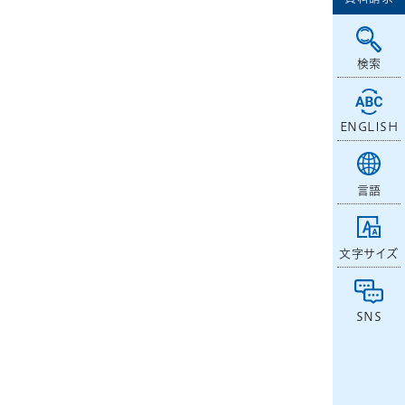
検索
ENGLISH
言語
文字サイズ
SNS