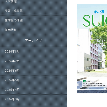
入試情報
受賞・成果等
在学生の活躍
採用情報
アーカイブ
2026年8月
2026年7月
2026年6月
2026年5月
2026年4月
2026年3月