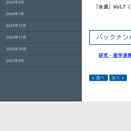
2026年2月
『水源』Vol.7
2026年1月
2025年12月
バックナ
2025年11月
2025年10月
研究・産学連
2025年9月
前へ
次へ