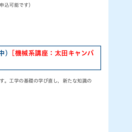
で申込可能です）
中）
[機械系講座：太田キャンパ
す。工学の基礎の学び直し，新たな知識の