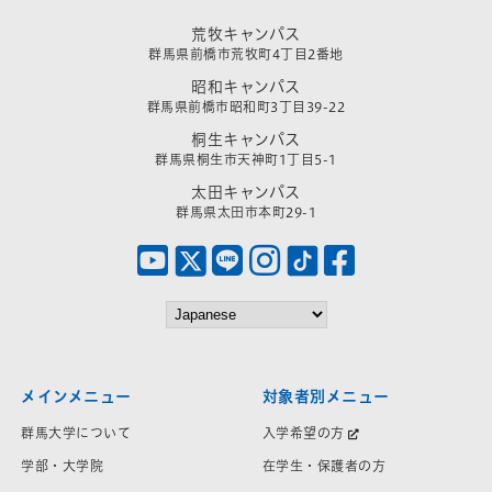
荒牧キャンパス
群馬県前橋市荒牧町4丁目2番地
昭和キャンパス
群馬県前橋市昭和町3丁目39-22
桐生キャンパス
群馬県桐生市天神町1丁目5-1
太田キャンパス
群馬県太田市本町29-1
メインメニュー
対象者別メニュー
群馬大学について
入学希望の方
学部・大学院
在学生・保護者の方