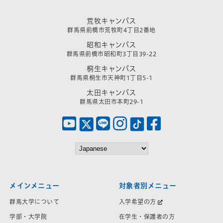
荒牧キャンパス
群馬県前橋市荒牧町4丁目2番地
昭和キャンパス
群馬県前橋市昭和町3丁目39-22
桐生キャンパス
群馬県桐生市天神町1丁目5-1
太田キャンパス
群馬県太田市本町29-1
メインメニュー
対象者別メニュー
群馬大学について
入学希望の方
学部・大学院
在学生・保護者の方