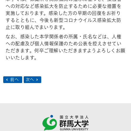
への対応など感染拡大を防止するために必要な措置を
実施しております。感染した方の早期の回復をお祈り
するとともに、今後も新型コロナウイルス感染拡大防
止に取り組んでまいります。
なお、感染した本学関係者の所属・氏名などは、人権
への配慮及び個人情報保護のため公表を控えさせてい
ただきます。何卒ご理解いただきますようよろしくお願
いいたします。
前へ
次へ