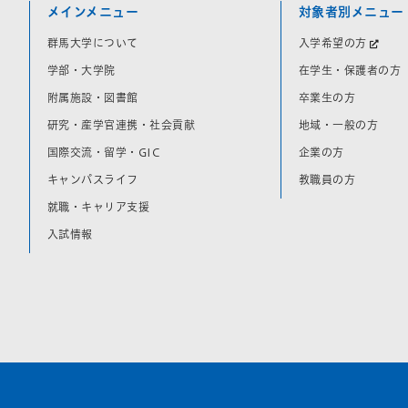
メインメニュー
対象者別メニュー
群馬大学について
入学希望の方
学部・大学院
在学生・保護者の方
附属施設・図書館
卒業生の方
研究・産学官連携・社会貢献
地域・一般の方
国際交流・留学・GIC
企業の方
キャンパスライフ
教職員の方
就職・キャリア支援
入試情報