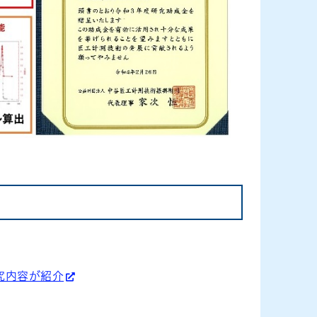
究内容が紹介