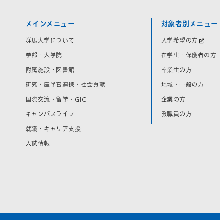
メインメニュー
対象者別メニュー
群馬大学について
入学希望の方
学部・大学院
在学生・保護者の方
附属施設・図書館
卒業生の方
研究・産学官連携・社会貢献
地域・一般の方
国際交流・留学・GIC
企業の方
キャンパスライフ
教職員の方
就職・キャリア支援
入試情報