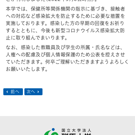
本学では、保健所等関係機関の指示に基づき、接触者
への対応など感染拡大を防止するために必要な措置を
実施しております。感染した方の早期の回復をお祈り
するとともに、今後も新型コロナウイルス感染拡大防
止に取り組んでまいります。
なお、感染した教職員及び学生の所属・氏名などは、
人権への配慮及び個人情報保護のため公表を控えさせ
ていただきます。何卒ご理解いただきますようよろしく
お願いいたします。
前へ
次へ