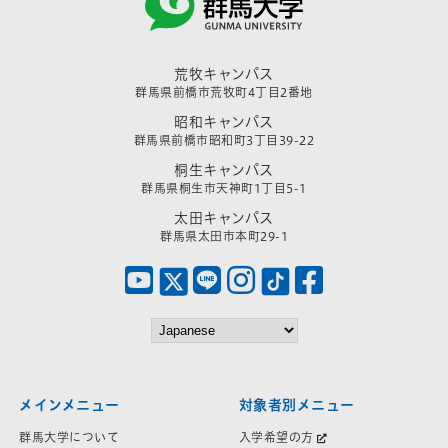
荒牧キャンパス
群馬県前橋市荒牧町4丁目2番地
昭和キャンパス
群馬県前橋市昭和町3丁目39-22
桐生キャンパス
群馬県桐生市天神町1丁目5-1
太田キャンパス
群馬県太田市本町29-1
メインメニュー
対象者別メニュー
群馬大学について
入学希望の方