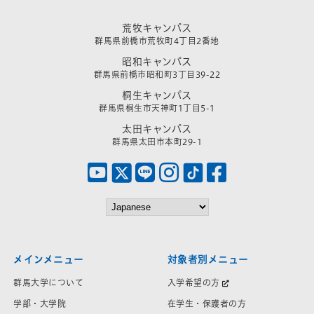
荒牧キャンパス
群馬県前橋市荒牧町4丁目2番地
昭和キャンパス
群馬県前橋市昭和町3丁目39-22
桐生キャンパス
群馬県桐生市天神町1丁目5-1
太田キャンパス
群馬県太田市本町29-1
メインメニュー
対象者別メニュー
群馬大学について
入学希望の方
学部・大学院
在学生・保護者の方