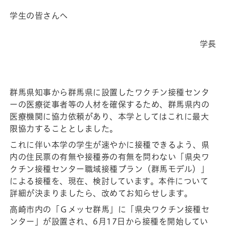
学生の皆さんへ
学長
群馬県知事から群馬県に設置したワクチン接種センタ
ーの医療従事者等の人材を確保するため、群馬県内の
医療機関に協力依頼があり、本学としてはこれに最大
限協力することとしました。
これに伴い本学の学生が速やかに接種できるよう、県
内の住民票の有無や接種券の有無を問わない「県央ワ
クチン接種センター職域接種プラン（群馬モデル）」
による接種を、現在、検討しています。本件について
詳細が決まりましたら、改めてお知らせします。
高崎市内の「Ｇメッセ群馬」に「県央ワクチン接種セ
ンター」が設置され、6月17日から接種を開始してい