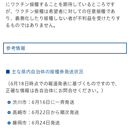
にワクチン接種することを期待しているところです
が、ワクチン接種は希望者に対しての任意接種であ
り、義務化したり接種しない者が不利益を受けたりす
るものではありません。
参考情報
■ 主な県内自治体の接種券発送状況
（6月18日時点での報道発表に基づくものですので、
正確な情報は各自治体にお問合せください。）
渋川市：6月16日に一斉発送
高崎市：6月22日から順次発送
藤岡市：6月24日発送