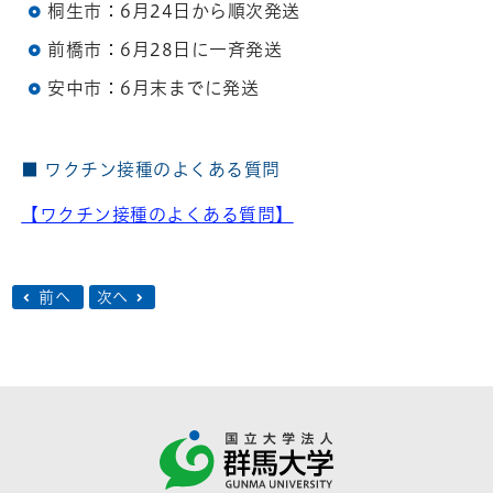
桐生市：6月24日から順次発送
前橋市：6月28日に一斉発送
安中市：6月末までに発送
■ ワクチン接種のよくある質問
【ワクチン接種のよくある質問】
前へ
次へ