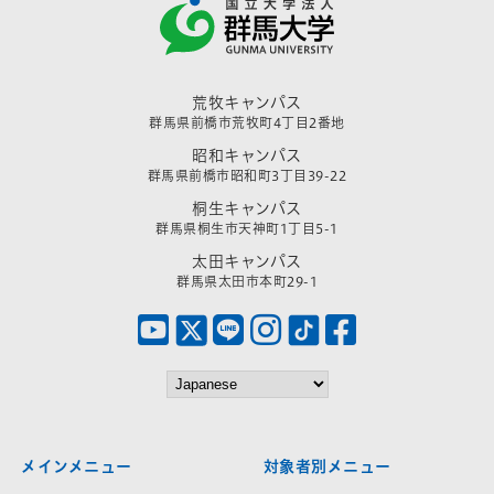
荒牧キャンパス
群馬県前橋市荒牧町4丁目2番地
昭和キャンパス
群馬県前橋市昭和町3丁目39-22
桐生キャンパス
群馬県桐生市天神町1丁目5-1
太田キャンパス
群馬県太田市本町29-1
メインメニュー
対象者別メニュー