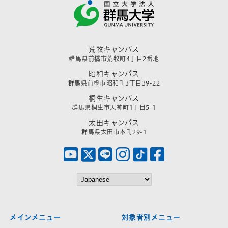
荒牧キャンパス
群馬県前橋市荒牧町4丁目2番地
昭和キャンパス
群馬県前橋市昭和町3丁目39-22
桐生キャンパス
群馬県桐生市天神町1丁目5-1
太田キャンパス
群馬県太田市本町29-1
メインメニュー
対象者別メニュー