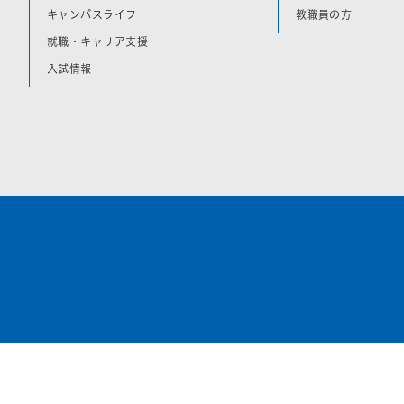
キャンパスライフ
教職員の方
就職・キャリア支援
入試情報