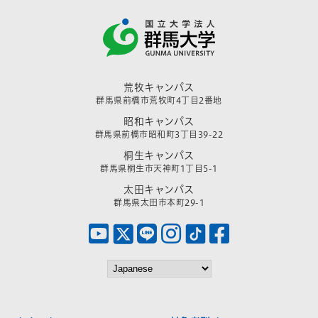
荒牧キャンパス
群馬県前橋市荒牧町4丁目2番地
昭和キャンパス
群馬県前橋市昭和町3丁目39-22
桐生キャンパス
群馬県桐生市天神町1丁目5-1
太田キャンパス
群馬県太田市本町29-1