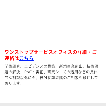
ワンストップサービスオフィスの詳細・ご
連絡は
こちら
学術調査、エビデンスの構築、新規事業創出、技術課
題の解決、PoC・実証、研究シーズの活用などの具体
的な相談以外にも、検討初期段階のご相談も歓迎して
おります。