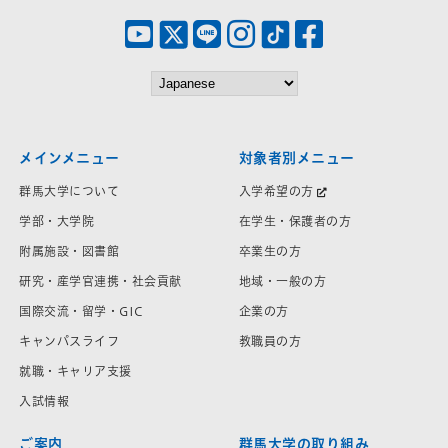
メインメニュー
対象者別メニュー
群馬大学について
入学希望の方
学部・大学院
在学生・保護者の方
附属施設・図書館
卒業生の方
研究・産学官連携・社会貢献
地域・一般の方
国際交流・留学・GIC
企業の方
キャンパスライフ
教職員の方
就職・キャリア支援
入試情報
ご案内
群馬大学の取り組み