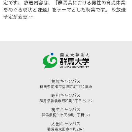
定です。 放送内容は、『群馬県における男性の育児休業
をめぐる現状と課題』をテーマとした特集です。 ※放送
予定が変更 …
荒牧キャンパス
群馬県前橋市荒牧町4丁目2番地
昭和キャンパス
群馬県前橋市昭和町3丁目39-22
桐生キャンパス
群馬県桐生市天神町1丁目5-1
太田キャンパス
群馬県太田市本町29-1