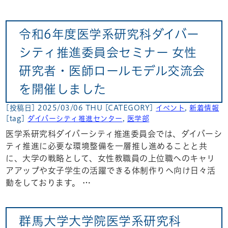
令和6年度医学系研究科ダイバー
シティ推進委員会セミナー 女性
研究者・医師ロールモデル交流会
を開催しました
[投稿日] 2025/03/06 THU
[CATEGORY]
イベント
,
新着情報
[tag]
ダイバーシティ推進センター
,
医学部
医学系研究科ダイバーシティ推進委員会では、ダイバーシ
ティ推進に必要な環境整備を一層推し進めることと共
に、大学の戦略として、女性教職員の上位職へのキャリ
アアップや女子学生の活躍できる体制作りへ向け日々活
動をしております。 …
群馬大学大学院医学系研究科