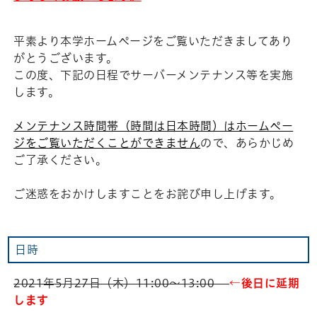
平素より本学ホームページをご覧いただきましてあり
がとうございます。
この度、下記の日程でサーバーメンテナンス等を実施
します。
メンテナンス時間帯（時間は日本時間）はホームペー
ジをご覧いただくことができません
ので、あらかじめ
ご了承ください。
ご迷惑をおかけしますことをお詫び申し上げます。
日時
2021年5月27日（木）11:00〜13:00
←
後日に延期
します