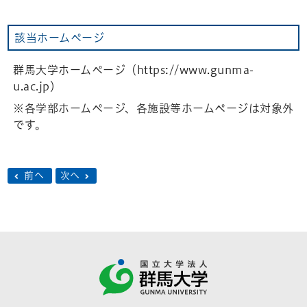
該当ホームページ
群馬大学ホームページ（https://www.gunma-
u.ac.jp）
※各学部ホームページ、各施設等ホームページは対象外
です。
前へ
次へ