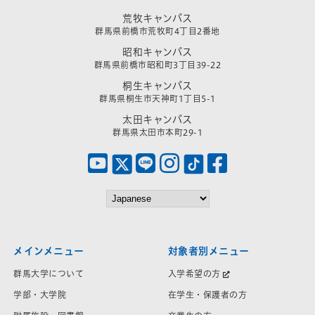
荒牧キャンパス
群馬県前橋市荒牧町4丁目2番地
昭和キャンパス
群馬県前橋市昭和町3丁目39-22
桐生キャンパス
群馬県桐生市天神町1丁目5-1
太田キャンパス
群馬県太田市本町29-1
メインメニュー
対象者別メニュー
群馬大学について
入学希望の方
学部・大学院
在学生・保護者の方