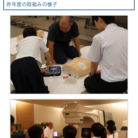
昨年度の取組みの様子