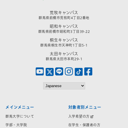
荒牧キャンパス
群馬県前橋市荒牧町4丁目2番地
昭和キャンパス
群馬県前橋市昭和町3丁目39-22
桐生キャンパス
群馬県桐生市天神町1丁目5-1
太田キャンパス
群馬県太田市本町29-1
メインメニュー
対象者別メニュー
群馬大学について
入学希望の方
学部・大学院
在学生・保護者の方