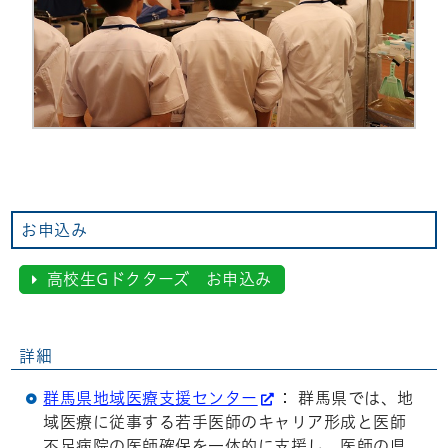
お申込み
高校生Gドクターズ お申込み
詳細
群馬県地域医療支援センター
： 群馬県では、地
域医療に従事する若手医師のキャリア形成と医師
不足病院の医師確保を一体的に支援し、医師の県