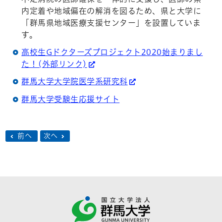
内定着や地域偏在の解消を図るため、県と大学に
「群馬県地域医療支援センター」を設置していま
す。
高校生Gドクターズプロジェクト2020始まりまし
た！(外部リンク)
群馬大学大学院医学系研究科
群馬大学受験生応援サイト
前へ
次へ