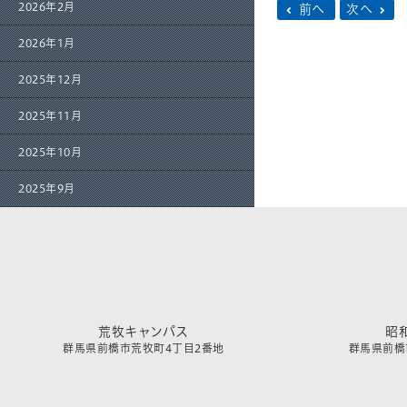
2026年2月
前へ
次へ
2026年1月
2025年12月
2025年11月
2025年10月
2025年9月
荒牧キャンパス
昭
群馬県前橋市荒牧町4丁目2番地
群馬県前橋市