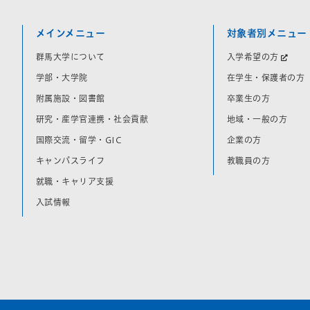
メインメニュー
対象者別メニュー
群馬大学について
入学希望の方
学部・大学院
在学生・保護者の方
附属施設・図書館
卒業生の方
研究・産学官連携・社会貢献
地域・一般の方
国際交流・留学・GIC
企業の方
キャンパスライフ
教職員の方
就職・キャリア支援
入試情報