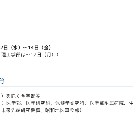
月12日（水）～14日（金）
理工学部は～17日（月）)
等
※）を除く全学部等
 ： 医学部、医学研究科、保健学研究科、医学部附属病院、
、未来先端研究機構、昭和地区事務部）