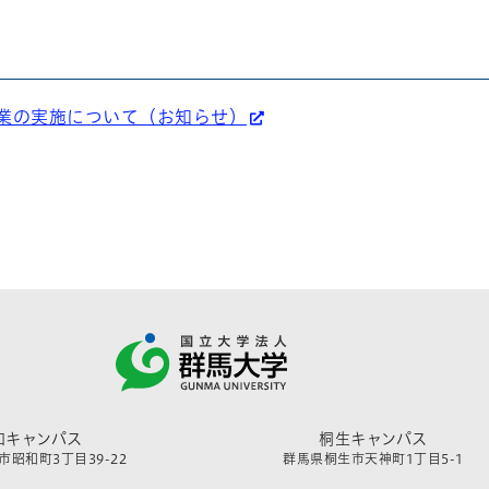
業の実施について（お知らせ）
和キャンパス
桐生キャンパス
昭和町3丁目39-22
群馬県桐生市天神町1丁目5-1