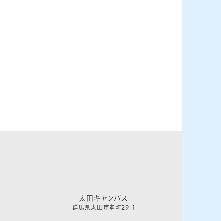
太田キャンパス
群馬県太田市本町29-1