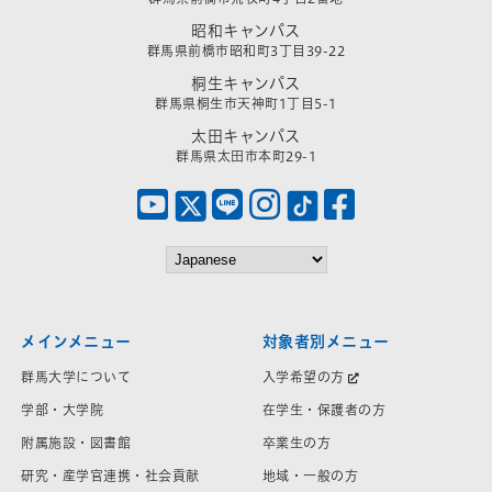
昭和キャンパス
群馬県前橋市昭和町3丁目39-22
桐生キャンパス
群馬県桐生市天神町1丁目5-1
太田キャンパス
群馬県太田市本町29-1
メインメニュー
対象者別メニュー
群馬大学について
入学希望の方
学部・大学院
在学生・保護者の方
附属施設・図書館
卒業生の方
研究・産学官連携・社会貢献
地域・一般の方