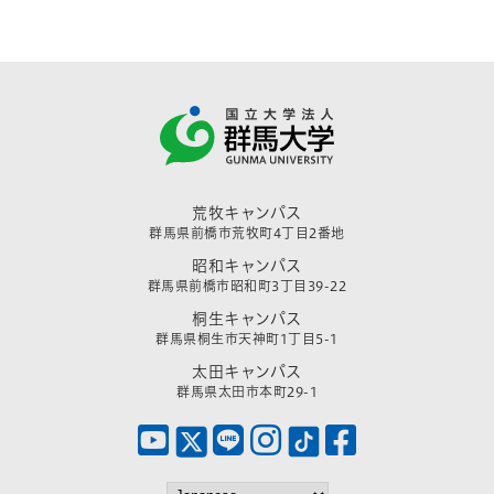
荒牧キャンパス
群馬県前橋市荒牧町4丁目2番地
昭和キャンパス
群馬県前橋市昭和町3丁目39-22
桐生キャンパス
群馬県桐生市天神町1丁目5-1
太田キャンパス
群馬県太田市本町29-1