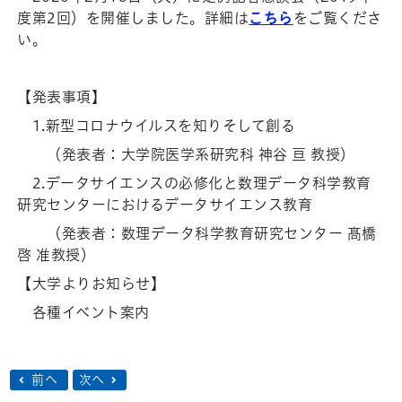
度第2回）を開催しました。詳細は
こちら
をご覧くださ
い。
【発表事項】
1.新型コロナウイルスを知りそして創る
（発表者：大学院医学系研究科 神谷 亘 教授）
2.データサイエンスの必修化と数理データ科学教育
研究センターにおけるデータサイエンス教育
（発表者：数理データ科学教育研究センター 髙橋
啓 准教授）
【大学よりお知らせ】
各種イベント案内
前へ
次へ