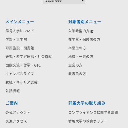
メインメニュー
対象者別メニュー
群馬大学について
入学希望の方
学部・大学院
在学生・保護者の方
附属施設・図書館
卒業生の方
研究・産学官連携・社会貢献
地域・一般の方
国際交流・留学・GIC
企業の方
キャンパスライフ
教職員の方
就職・キャリア支援
入試情報
ご案内
群馬大学の取り組み
公式アカウント
コンプライアンスに関する取組
交通アクセス
群馬大学の教育ポリシー