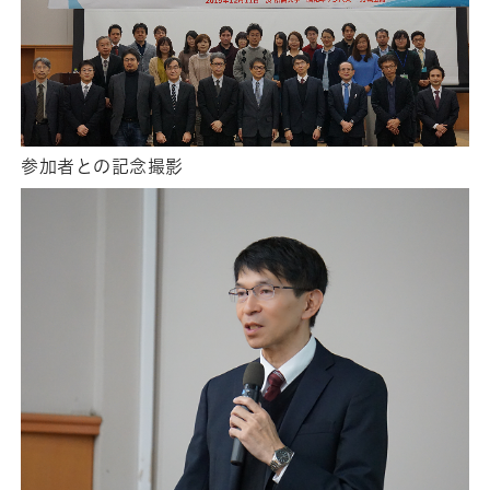
参加者との記念撮影