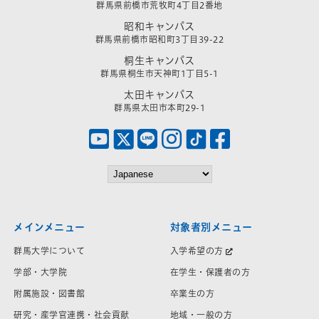
群馬県前橋市荒牧町4丁目2番地
昭和キャンパス
群馬県前橋市昭和町3丁目39-22
桐生キャンパス
群馬県桐生市天神町1丁目5-1
太田キャンパス
群馬県太田市本町29-1
メインメニュー
対象者別メニュー
群馬大学について
入学希望の方
学部・大学院
在学生・保護者の方
附属施設・図書館
卒業生の方
研究・産学官連携・社会貢献
地域・一般の方