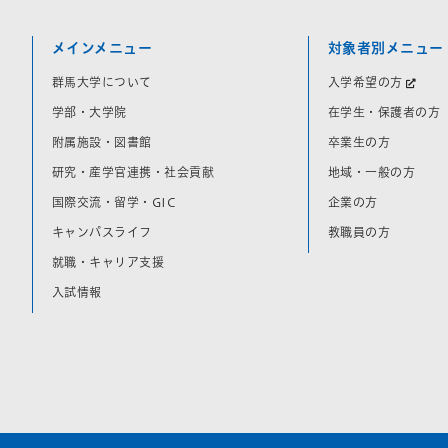
メインメニュー
対象者別メニュー
群馬大学について
入学希望の方
学部・大学院
在学生・保護者の方
附属施設・図書館
卒業生の方
研究・産学官連携・社会貢献
地域・一般の方
国際交流・留学・GIC
企業の方
キャンパスライフ
教職員の方
就職・キャリア支援
入試情報