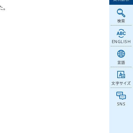
た。
検索
ENGLISH
言語
文字サイズ
SNS