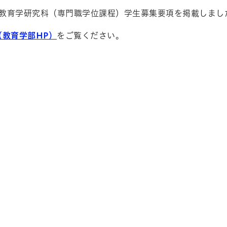
院教育学研究科（専門職学位課程）学生募集要項を掲載しまし
（教育学部HP）
をご覧ください。