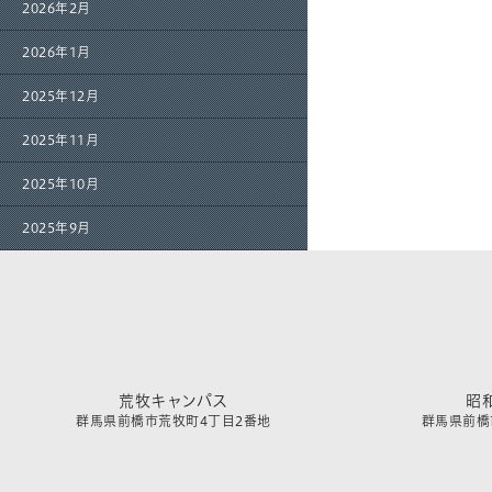
2026年2月
2026年1月
2025年12月
2025年11月
2025年10月
2025年9月
荒牧キャンパス
昭
群馬県前橋市荒牧町4丁目2番地
群馬県前橋市