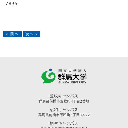
7895
前へ
次へ
荒牧キャンパス
群馬県前橋市荒牧町4丁目2番地
昭和キャンパス
群馬県前橋市昭和町3丁目39-22
桐生キャンパス