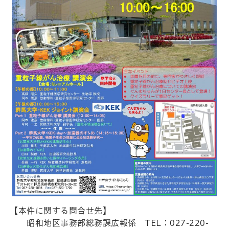
【本件に関する問合せ先】
昭和地区事務部総務課広報係 TEL：027-220-