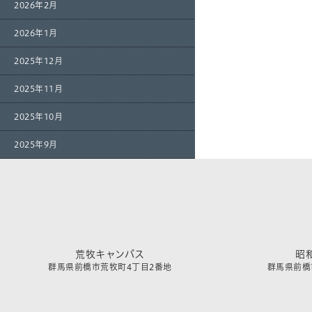
2026年2月
2026年1月
2025年12月
2025年11月
2025年10月
2025年9月
荒牧キャンパス
昭
群馬県前橋市荒牧町4丁目2番地
群馬県前橋市