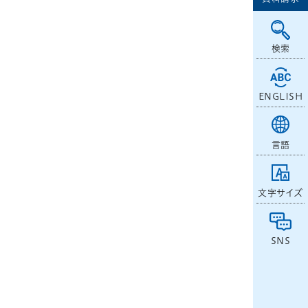
検索
ENGLISH
言語
文字サイズ
SNS