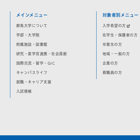
メインメニュー
対象者別メニュー
群馬大学について
入学希望の方
学部・大学院
在学生・保護者の方
附属施設・図書館
卒業生の方
研究・産学官連携・社会貢献
地域・一般の方
国際交流・留学・GIC
企業の方
キャンパスライフ
教職員の方
就職・キャリア支援
入試情報