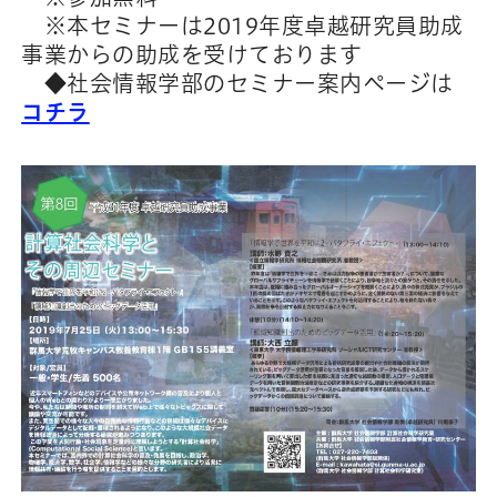
※本セミナーは2019年度卓越研究員助成
事業からの助成を受けております
◆社会情報学部のセミナー案内ページは
コチラ