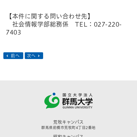
【本件に関する問い合わせ先】
社会情報学部総務係 TEL：027-220-
7403
前へ
次へ
荒牧キャンパス
群馬県前橋市荒牧町4丁目2番地
昭和キャンパス