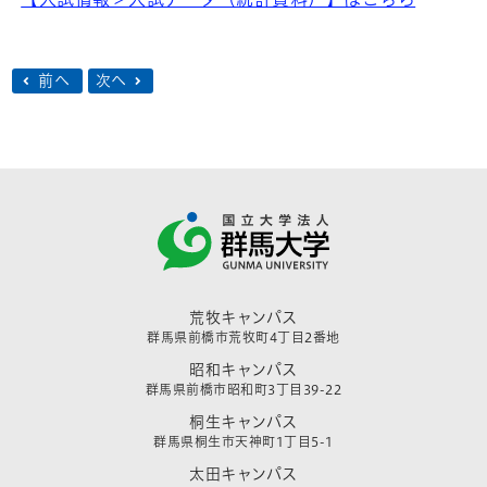
前へ
次へ
荒牧キャンパス
群馬県前橋市荒牧町4丁目2番地
昭和キャンパス
群馬県前橋市昭和町3丁目39-22
桐生キャンパス
群馬県桐生市天神町1丁目5-1
太田キャンパス