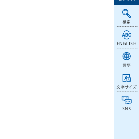
検索
ENGLISH
言語
文字サイズ
SNS