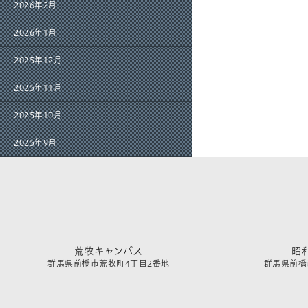
2026年2月
2026年1月
2025年12月
2025年11月
2025年10月
2025年9月
荒牧キャンパス
昭
群馬県前橋市荒牧町4丁目2番地
群馬県前橋市