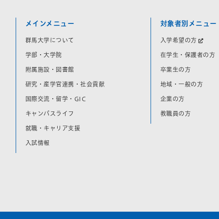
メインメニュー
対象者別メニュー
群馬大学について
入学希望の方
学部・大学院
在学生・保護者の方
附属施設・図書館
卒業生の方
研究・産学官連携・社会貢献
地域・一般の方
国際交流・留学・GIC
企業の方
キャンパスライフ
教職員の方
就職・キャリア支援
入試情報