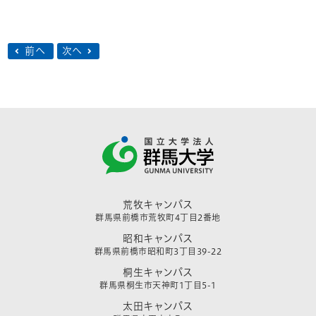
前へ
次へ
荒牧キャンパス
群馬県前橋市荒牧町4丁目2番地
昭和キャンパス
群馬県前橋市昭和町3丁目39-22
桐生キャンパス
群馬県桐生市天神町1丁目5-1
太田キャンパス