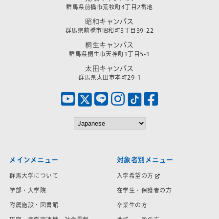
群馬県前橋市荒牧町4丁目2番地
昭和キャンパス
群馬県前橋市昭和町3丁目39-22
桐生キャンパス
群馬県桐生市天神町1丁目5-1
太田キャンパス
群馬県太田市本町29-1
メインメニュー
対象者別メニュー
群馬大学について
入学希望の方
学部・大学院
在学生・保護者の方
附属施設・図書館
卒業生の方