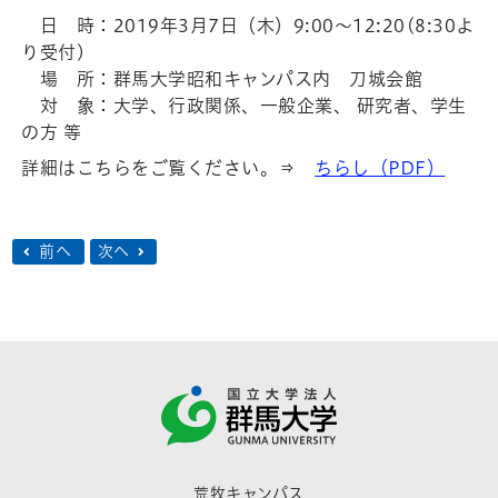
日 時：2019年3月7日（木）9:00～12:20(8:30よ
り受付)
場 所：群馬大学昭和キャンパス内 刀城会館
対 象：大学、行政関係、一般企業、 研究者、学生
の方 等
詳細はこちらをご覧ください。⇒
ちらし（PDF）
前へ
次へ
荒牧キャンパス