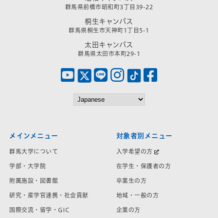
群馬県前橋市昭和町3丁目39-22
桐生キャンパス
群馬県桐生市天神町1丁目5-1
太田キャンパス
群馬県太田市本町29-1
メインメニュー
対象者別メニュー
群馬大学について
入学希望の方
学部・大学院
在学生・保護者の方
附属施設・図書館
卒業生の方
研究・産学官連携・社会貢献
地域・一般の方
国際交流・留学・GIC
企業の方