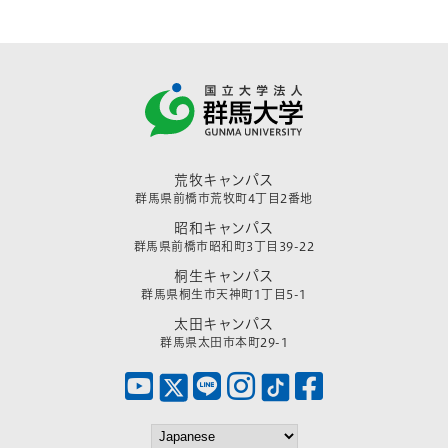
荒牧キャンパス
群馬県前橋市荒牧町4丁目2番地
昭和キャンパス
群馬県前橋市昭和町3丁目39-22
桐生キャンパス
群馬県桐生市天神町1丁目5-1
太田キャンパス
群馬県太田市本町29-1