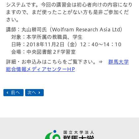
システムです。今回の講習会は初心者向けの内容になり
ますので、まだ使ったことがない方も是非ご参加くだ
さい。
講師：丸山耕司氏（Wolfram Research Asia Ltd）
対象：本学所属の教職員、学生
日時：2018年11月2日（金）12：40～14：10
会場：中央図書館２F学習室
詳細・お申込みはこちらをご覧下さい。⇒
群馬大学
総合情報メディアセンターHP
前へ
次へ