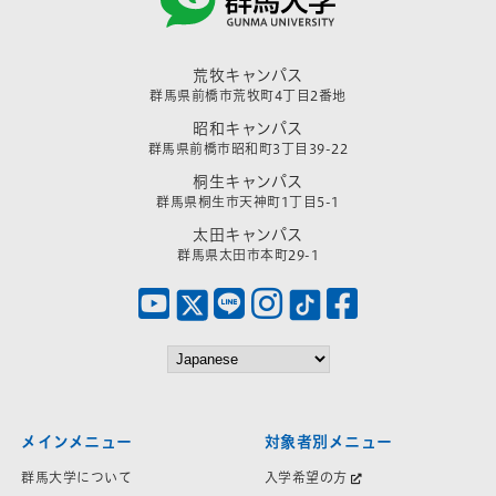
荒牧キャンパス
群馬県前橋市荒牧町4丁目2番地
昭和キャンパス
群馬県前橋市昭和町3丁目39-22
桐生キャンパス
群馬県桐生市天神町1丁目5-1
太田キャンパス
群馬県太田市本町29-1
メインメニュー
対象者別メニュー
群馬大学について
入学希望の方