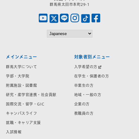
群馬県太田市本町29-1
メインメニュー
対象者別メニュー
群馬大学について
入学希望の方
学部・大学院
在学生・保護者の方
附属施設・図書館
卒業生の方
研究・産学官連携・社会貢献
地域・一般の方
国際交流・留学・GIC
企業の方
キャンパスライフ
教職員の方
就職・キャリア支援
入試情報