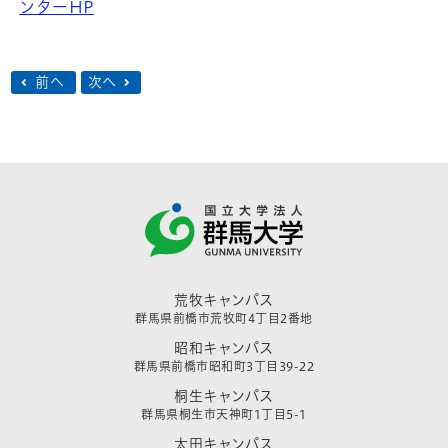
ンターHP
前へ
次へ
荒牧キャンパス
群馬県前橋市荒牧町4丁目2番地
昭和キャンパス
群馬県前橋市昭和町3丁目39-22
桐生キャンパス
群馬県桐生市天神町1丁目5-1
太田キャンパス