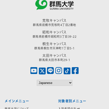
荒牧キャンパス
群馬県前橋市荒牧町4丁目2番地
昭和キャンパス
群馬県前橋市昭和町3丁目39-22
桐生キャンパス
群馬県桐生市天神町1丁目5-1
太田キャンパス
群馬県太田市本町29-1
メインメニュー
対象者別メニュー
群馬大学について
入学希望の方