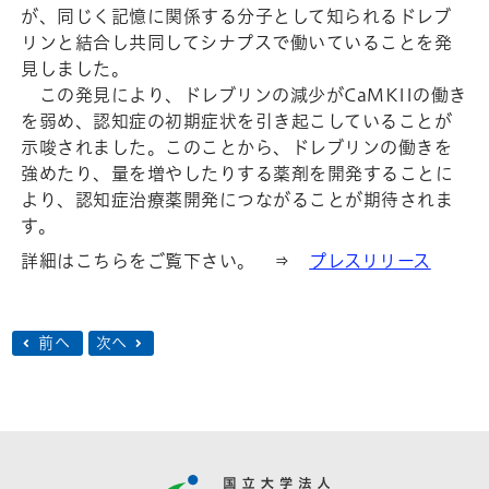
が、同じく記憶に関係する分子として知られるドレブ
リンと結合し共同してシナプスで働いていることを発
見しました。
この発見により、ドレブリンの減少がCaMKIIの働き
を弱め、認知症の初期症状を引き起こしていることが
示唆されました。このことから、ドレブリンの働きを
強めたり、量を増やしたりする薬剤を開発することに
より、認知症治療薬開発につながることが期待されま
す。
詳細はこちらをご覧下さい。 ⇒
プレスリリース
前へ
次へ