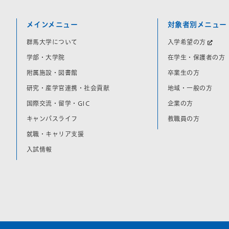
メインメニュー
対象者別メニュー
群馬大学について
入学希望の方
学部・大学院
在学生・保護者の方
附属施設・図書館
卒業生の方
研究・産学官連携・社会貢献
地域・一般の方
国際交流・留学・GIC
企業の方
キャンパスライフ
教職員の方
就職・キャリア支援
入試情報