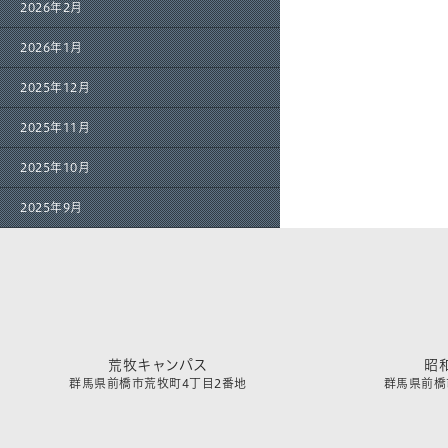
2026年2月
2026年1月
2025年12月
2025年11月
2025年10月
2025年9月
荒牧キャンパス
昭
群馬県前橋市荒牧町4丁目2番地
群馬県前橋市