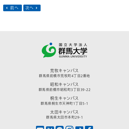
前へ
次へ
荒牧キャンパス
群馬県前橋市荒牧町4丁目2番地
昭和キャンパス
群馬県前橋市昭和町3丁目39-22
桐生キャンパス
群馬県桐生市天神町1丁目5-1
太田キャンパス
群馬県太田市本町29-1