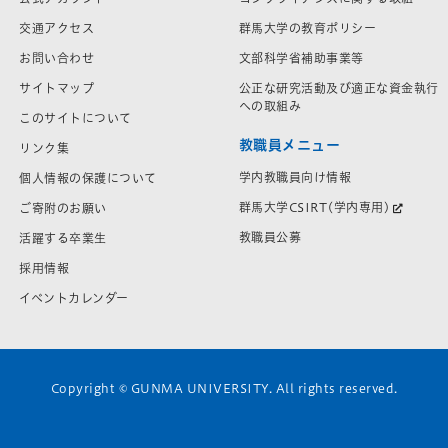
交通アクセス
群馬大学の教育ポリシー
お問い合わせ
文部科学省補助事業等
サイトマップ
公正な研究活動及び適正な資金執行
への取組み
このサイトについて
教職員メニュー
リンク集
学内教職員向け情報
個人情報の保護について
群馬大学CSIRT(学内専用)
ご寄附のお願い
教職員公募
活躍する卒業生
採用情報
イベントカレンダー
Copyright © GUNMA UNIVERSITY. All rights reserved.